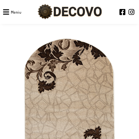
Meniu