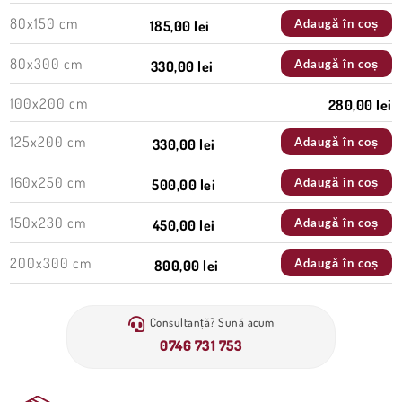
80x150 cm
Adaugă în coș
185,00 lei
80x300 cm
Adaugă în coș
330,00 lei
100x200 cm
280,00 lei
125x200 cm
Adaugă în coș
330,00 lei
160x250 cm
Adaugă în coș
500,00 lei
150x230 cm
Adaugă în coș
450,00 lei
200x300 cm
Adaugă în coș
800,00 lei
Consultanță? Sună acum
0746 731 753