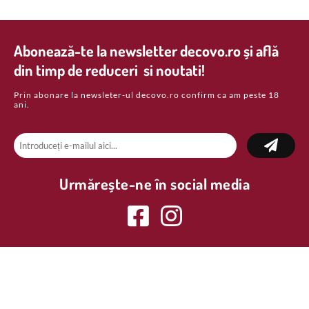
Abonează-te la newsletter decovo.ro și află
din timp de reduceri si noutati!
Prin abonare la newsleter-ul decovo.ro confirm ca am peste 18
ani.
Urmărește-ne în social media