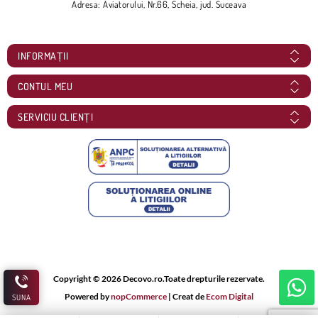
Adresa: Aviatorului, Nr.66, Scheia, jud. Suceava
INFORMAȚII
CONTUL MEU
SERVICIU CLIENȚI
Copyright © 2026 Decovo.ro.Toate drepturile rezervate.
Powered by
nopCommerce
| Creat de
Ecom Digital
SUNA