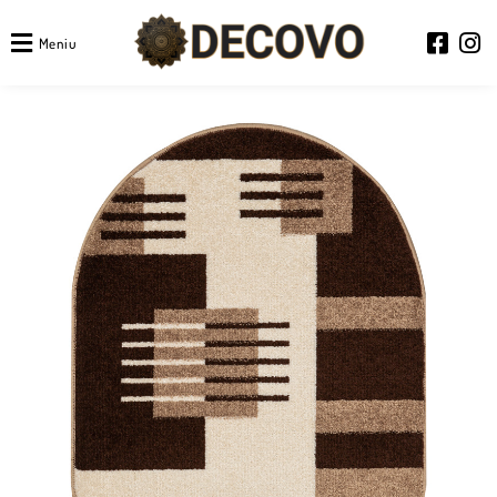
Meniu