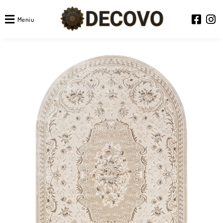
Meniu