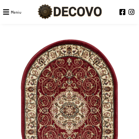
Meniu