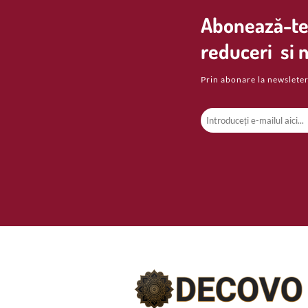
Abonează-te 
reduceri si n
Prin abonare la newsleter