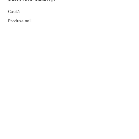
Caută
Produse noi