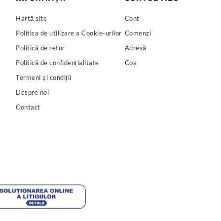
Hartă site
Cont
Politica de utilizare a Cookie-urilor
Comenzi
Politică de retur
Adresă
Politică de confidențialitate
Coș
Termeni și condiții
Despre noi
Contact