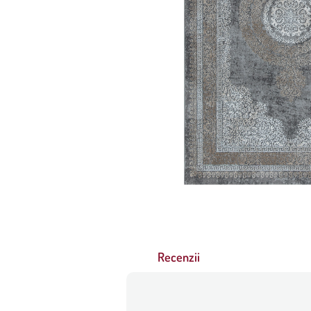
Recenzii