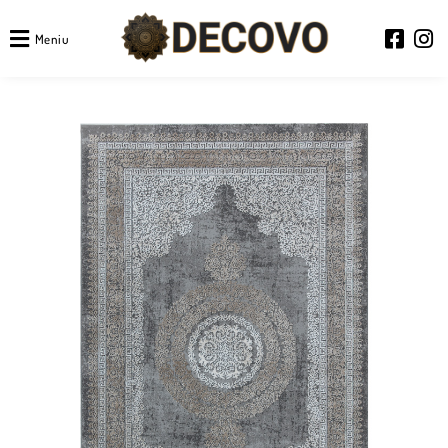
Meniu