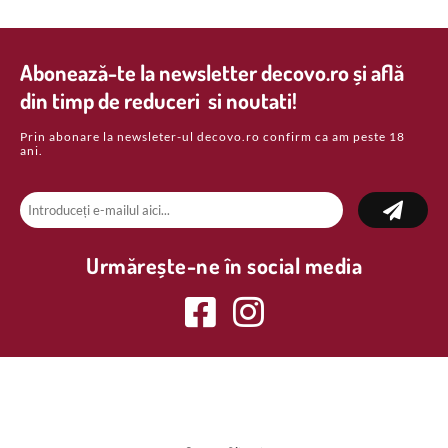
Abonează-te la newsletter decovo.ro și află
din timp de reduceri si noutati!
Prin abonare la newsleter-ul decovo.ro confirm ca am peste 18
ani.
Urmărește-ne în social media