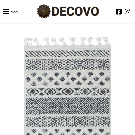
Meniu