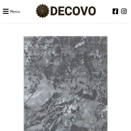
Meniu