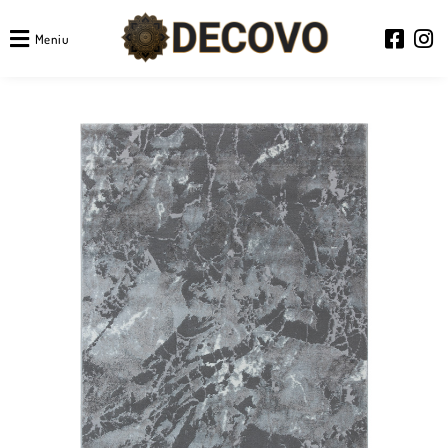
Meniu