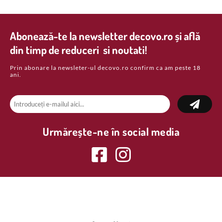
Abonează-te la newsletter decovo.ro și află
din timp de reduceri si noutati!
Prin abonare la newsleter-ul decovo.ro confirm ca am peste 18
ani.
Urmărește-ne în social media