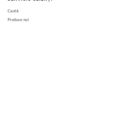
Caută
Produse noi