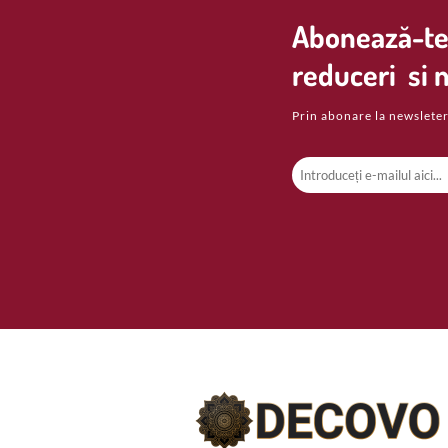
Abonează-te 
reduceri si n
Prin abonare la newsleter