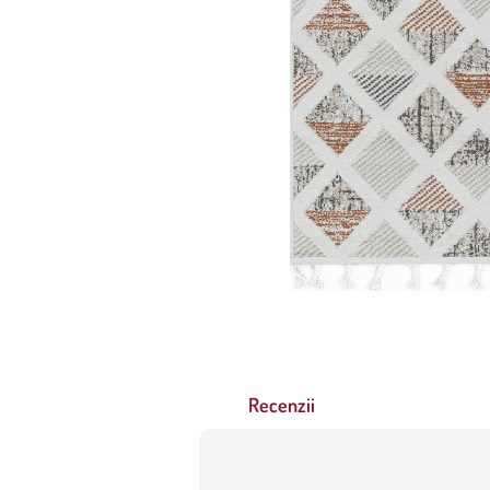
Recenzii