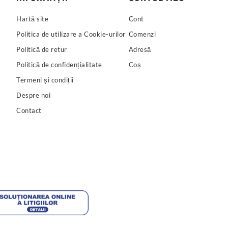
Hartă site
Cont
Politica de utilizare a Cookie-urilor
Comenzi
Politică de retur
Adresă
Politică de confidențialitate
Coș
Termeni și condiții
Despre noi
Contact