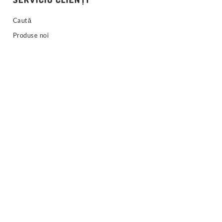
Caută
Produse noi