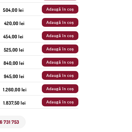
Adaugă în coș
504,00 lei
Adaugă în coș
420,00 lei
Adaugă în coș
454,00 lei
Adaugă în coș
525,00 lei
Adaugă în coș
840,00 lei
Adaugă în coș
945,00 lei
Adaugă în coș
1.260,00 lei
Adaugă în coș
1.837,50 lei
6 731 753