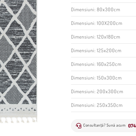
Dimensiuni: 80x300cm
Dimensiuni: 100X200cm
Dimensiuni: 120x180cm
Dimensiuni: 125x200cm
Dimensiuni: 160x250cm
Dimensiuni: 150x300cm
Dimensiuni: 200x300cm
Dimensiuni: 250x350cm
074
Consultanță? Sună acum