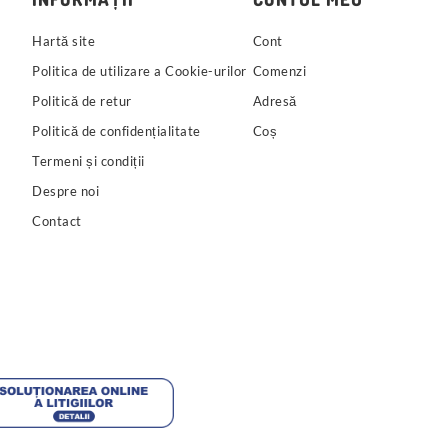
Hartă site
Cont
Politica de utilizare a Cookie-urilor
Comenzi
Politică de retur
Adresă
Politică de confidențialitate
Coș
Termeni și condiții
Despre noi
Contact