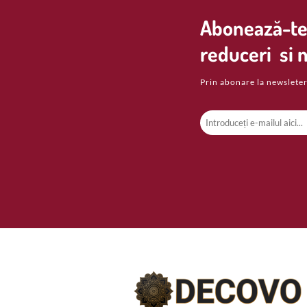
Abonează-te 
reduceri si n
Prin abonare la newsleter