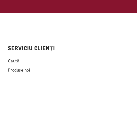
SERVICIU CLIENȚI
Caută
Produse noi