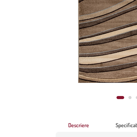
Descriere
Specificat