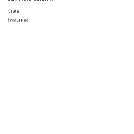
Caută
Produse noi