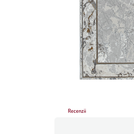
Recenzii