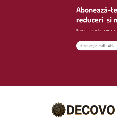
Abonează-te 
reduceri si n
Prin abonare la newsleter