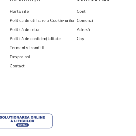
Hartă site
Cont
Politica de utilizare a Cookie-urilor
Comenzi
Politică de retur
Adresă
Politică de confidențialitate
Coș
Termeni și condiții
Despre noi
Contact