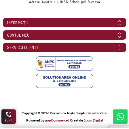
Adresa: Aviatorului, Nr.66, Scheia, jud. Suceava
INFORMAȚII
CONTUL MEU
SERVICIU CLIENȚI
Copyright © 2026 Decovo.ro.Toate drepturile rezervate.
Powered by
nopCommerce
| Creat de
Ecom Digital
SUNA