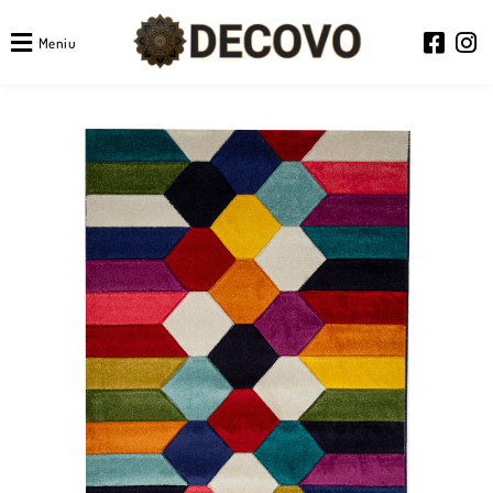
Meniu