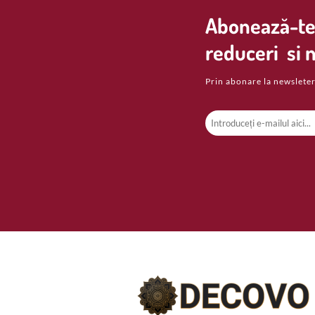
Abonează-te 
reduceri si n
Prin abonare la newsleter