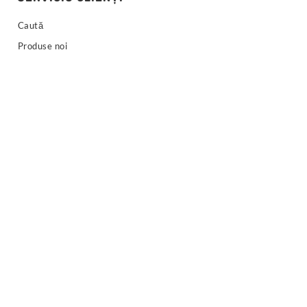
Caută
Produse noi