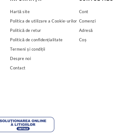
Hartă site
Cont
Politica de utilizare a Cookie-urilor
Comenzi
Politică de retur
Adresă
Politică de confidențialitate
Coș
Termeni și condiții
Despre noi
Contact