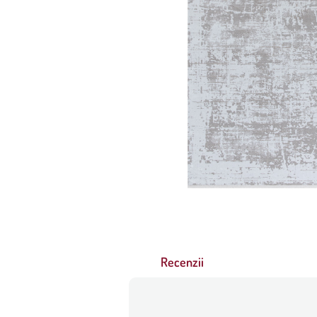
Recenzii