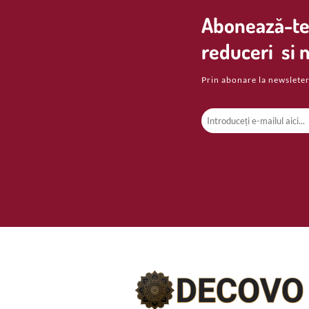
Abonează-te 
reduceri si n
Prin abonare la newsleter