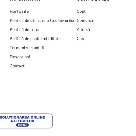
Hartă site
Cont
Politica de utilizare a Cookie-urilor
Comenzi
Politică de retur
Adresă
Politică de confidențialitate
Coș
Termeni și condiții
Despre noi
Contact