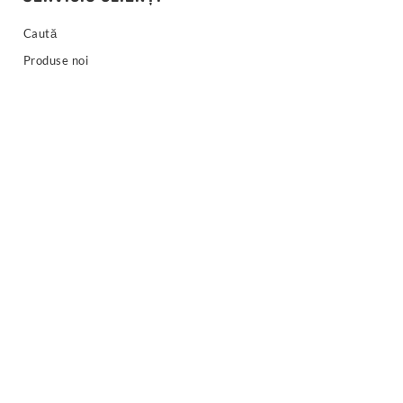
Caută
Produse noi