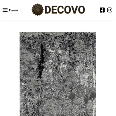
Meniu