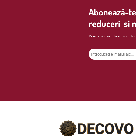
Abonează-te 
reduceri si n
Prin abonare la newsleter