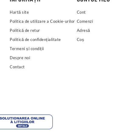
Hartă site
Cont
Politica de utilizare a Cookie-urilor
Comenzi
Politică de retur
Adresă
Politică de confidențialitate
Coș
Termeni și condiții
Despre noi
Contact