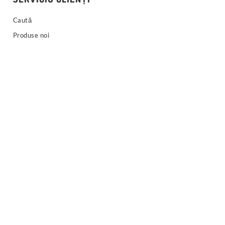
Caută
Produse noi