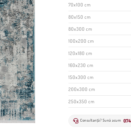
70x100 cm
80x150 cm
80x300 cm
100x200 cm
120x180 cm
160x230 cm
150x300 cm
200x300 cm
250x350 cm
074
Consultanță? Sună acum