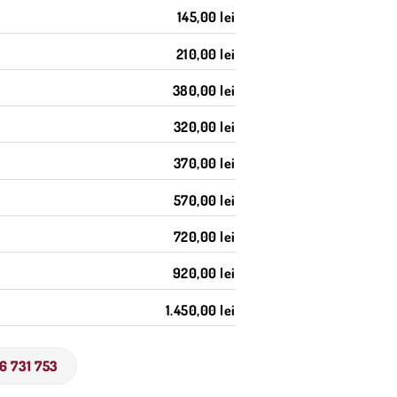
145,00 lei
210,00 lei
380,00 lei
320,00 lei
370,00 lei
570,00 lei
720,00 lei
920,00 lei
1.450,00 lei
6 731 753