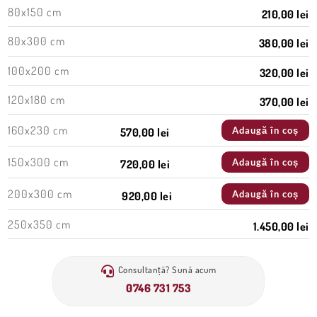
80x150 cm
210,00 lei
80x300 cm
380,00 lei
100x200 cm
320,00 lei
120x180 cm
370,00 lei
160x230 cm
Adaugă în coș
570,00 lei
150x300 cm
Adaugă în coș
720,00 lei
200x300 cm
Adaugă în coș
920,00 lei
250x350 cm
1.450,00 lei
Consultanță? Sună acum
0746 731 753