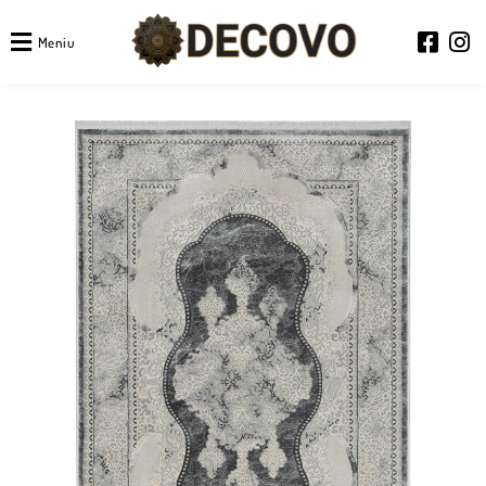
Meniu