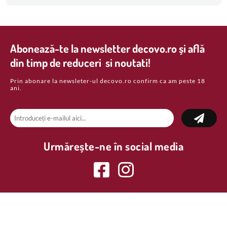
Abonează-te la newsletter decovo.ro și află
din timp de reduceri si noutati!
Prin abonare la newsleter-ul decovo.ro confirm ca am peste 18
ani.
Urmărește-ne în social media